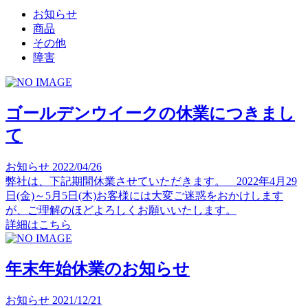
お知らせ
商品
その他
障害
ゴールデンウイークの休業につきまし
て
お知らせ
2022/04/26
弊社は、下記期間休業させていただきます。 2022年4月29
日(金)～5月5日(木)お客様には大変ご迷惑をおかけします
が、ご理解のほどよろしくお願いいたします。
詳細はこちら
年末年始休業のお知らせ
お知らせ
2021/12/21