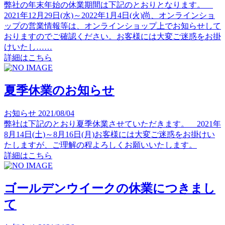
弊社の年末年始の休業期間は下記のとおりとなります。
2021年12月29日(水)～2022年1月4日(火)尚、オンラインショ
ップの営業情報等は、オンラインショップ上でお知らせして
おりますのでご確認ください。お客様には大変ご迷惑をお掛
けいたし……
詳細はこちら
夏季休業のお知らせ
お知らせ
2021/08/04
弊社は下記のとおり夏季休業させていただきます。 2021年
8月14日(土)～8月16日(月)お客様には大変ご迷惑をお掛けい
たしますが、ご理解の程よろしくお願いいたします。
詳細はこちら
ゴールデンウイークの休業につきまし
て